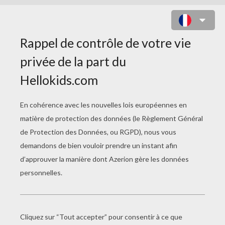
PHILIPPE