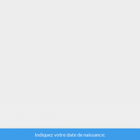
VOTRE NOTE
Nous utilisons des
cookies pour analyser
notre trafic et donner à
nos utilisateurs la
meilleure expérience