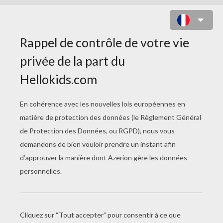
LA BATAILLE
COMMENT JOUER À LA BATAILLE ?