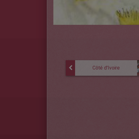
Côté d'Ivoire