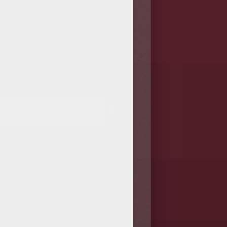
Congo