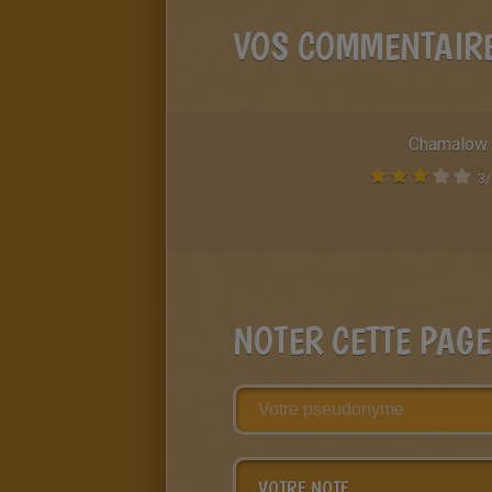
VOS COMMENTAIR
Chamalow
3
/
NOTER CETTE PAGE
VOTRE NOTE