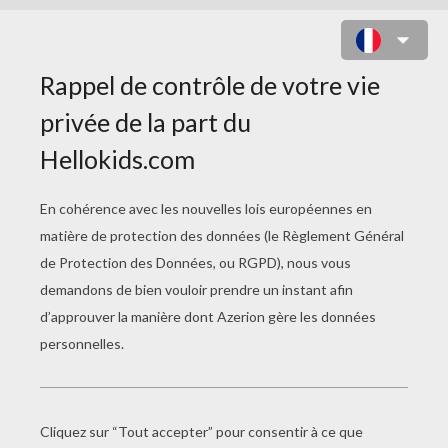
COLORIAGE D'UN MÉCHANT
REQUIN