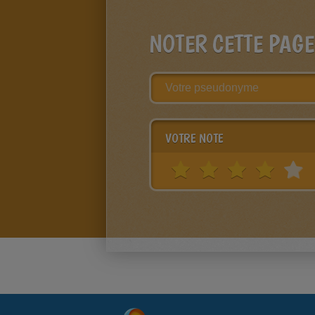
NOTER CETTE PAGE
VOTRE NOTE