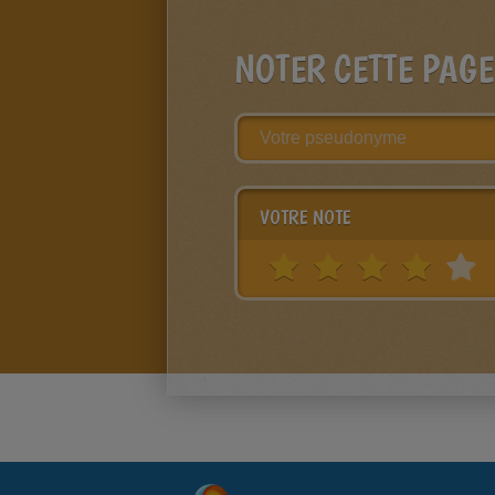
NOTER CETTE PAGE
VOTRE NOTE