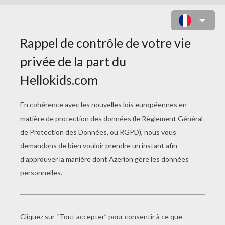
ANE À COLORIER