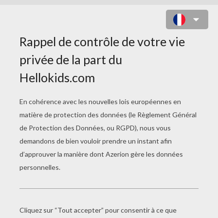
COLORIAGE DU DRAPEAU
D'AUSTRALIE