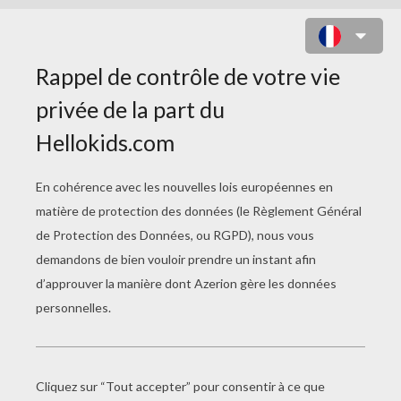
COLORIAGE D'UNE OISELLE