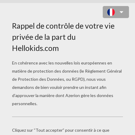
COLORIAGE PRINCESSE INUITE