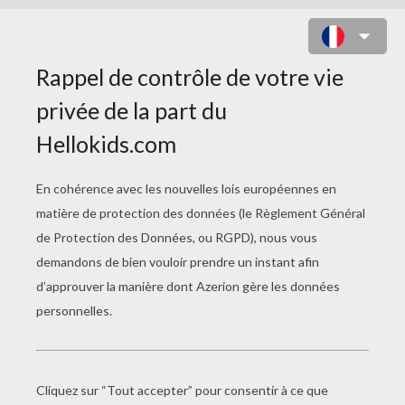
LE GENTIL CHEVALIER SUR SON
DRAGON VOLANT