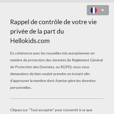
IMAGE DE JUSTIN BIEBER