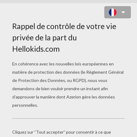
JOHN CENA AVANT UN COMBAT