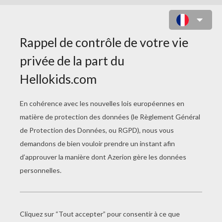
THE MIZ, PORTRAIT