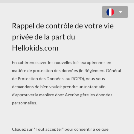
COLORIAGE DU GYMNASE