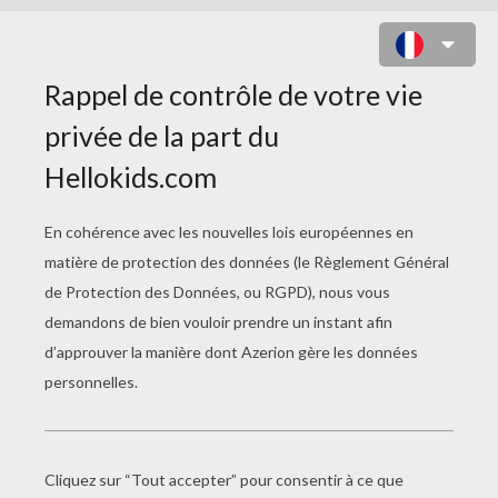
COLORIAGE D'UNE POTION