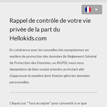
RENCONTRE DE CHEVALIERS