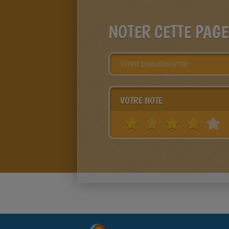
NOTER CETTE PAGE
VOTRE NOTE