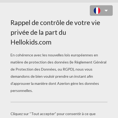
COLORIAGE ATTAQUE DE VEGETA