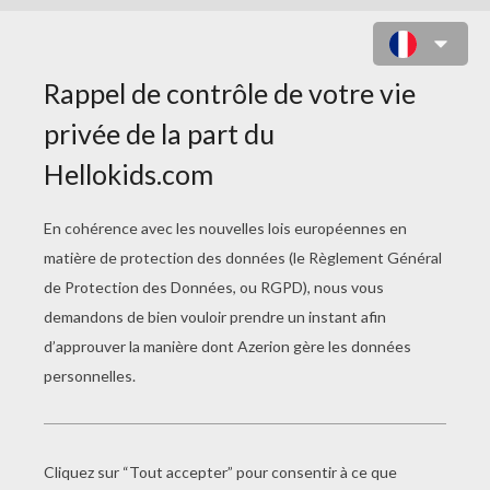
COLORIAGE DANSEUSE À LA
BARRE