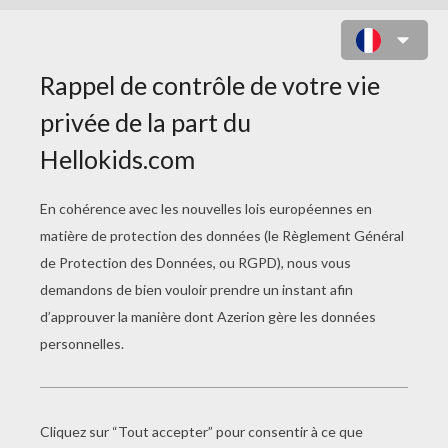
COLORIAGE D'UN SKIEUR SUR LES
PISTES