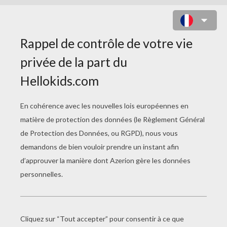
COLORIAGE DU TAPAMIR À
CARAPACE