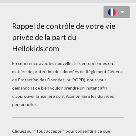
COLORIAGE D'UN GOÛTER