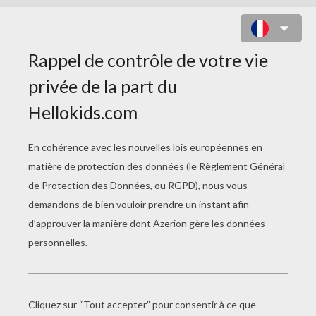
OLIVIA CHALLIER DE
LAMPERTHEIM (FRANCE)