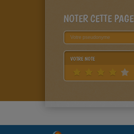
NOTER CETTE PAGE
VOTRE NOTE