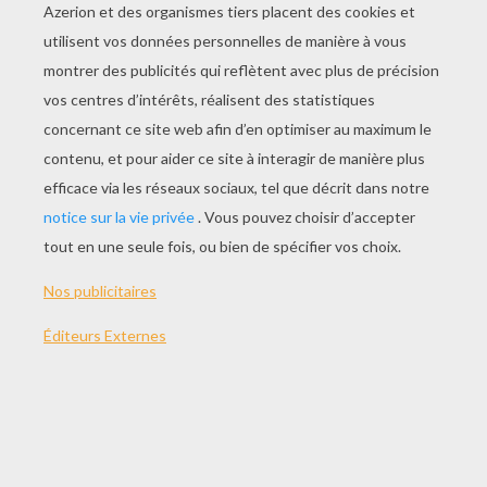
Version imprimable