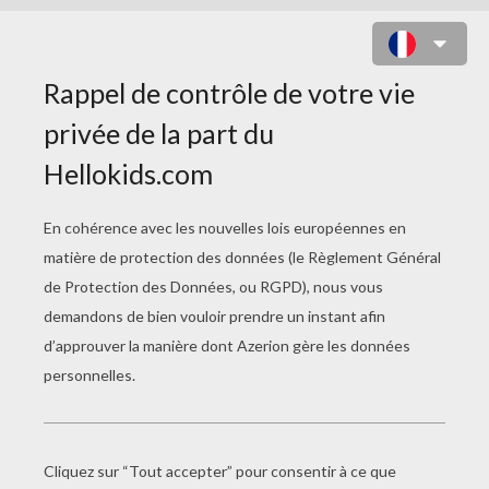
COLORIAGE ARRIÈRE MOTO
ROUTIÈRE GRATUIT