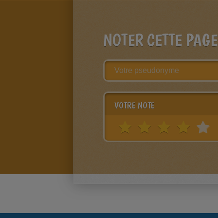
NOTER CETTE PAGE
VOTRE NOTE