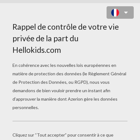
TRÈFLE DE LA SAINT PATRICK