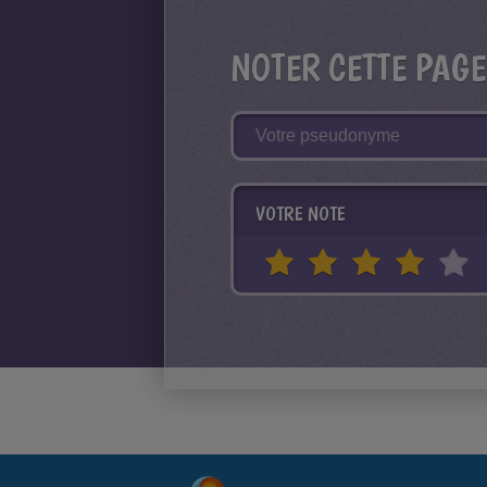
NOTER CETTE PAGE
VOTRE NOTE