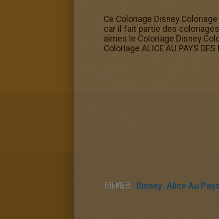
Ce Coloriage Disney Coloriage
car il fait partie des coloria
aimes le Coloriage Disney Co
Coloriage ALICE AU PAYS DES
THÈMES:
Disney
Alice Au Pays