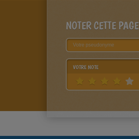
NOTER CETTE PAGE
VOTRE NOTE