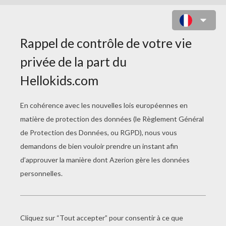
COLORIAGE POMPIERS