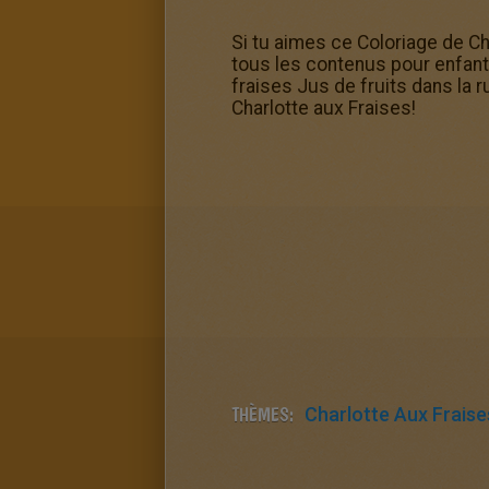
Si tu aimes ce Coloriage de Ch
tous les contenus pour enfant
fraises Jus de fruits dans la r
Charlotte aux Fraises!
THÈMES:
Charlotte Aux Fraise