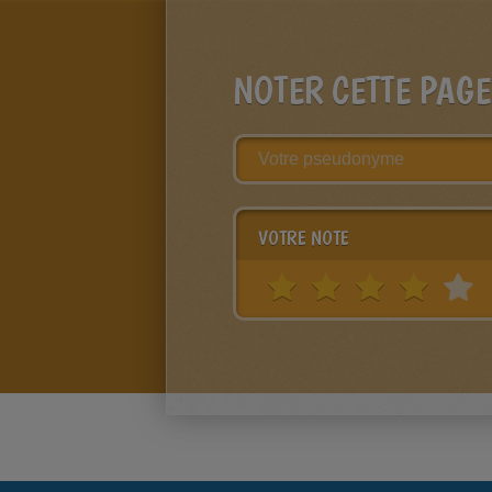
NOTER CETTE PAGE
VOTRE NOTE