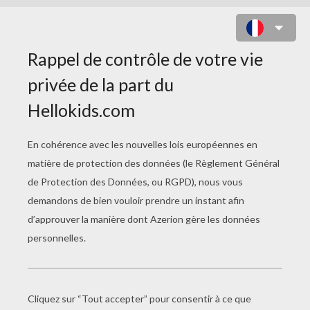
COLORIAGE VOODOOD