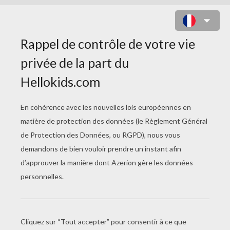
COLORIAGE JASMINE