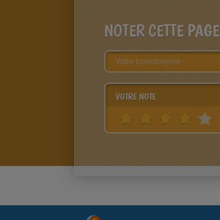
NOTER CETTE PAGE
VOTRE NOTE