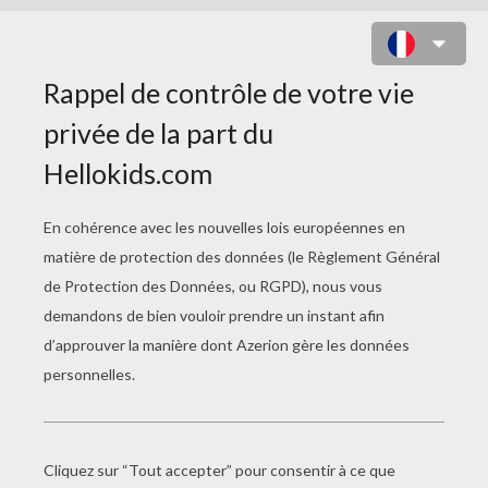
COLORIAGE DE KEIRA ET LES
PRINCESSES