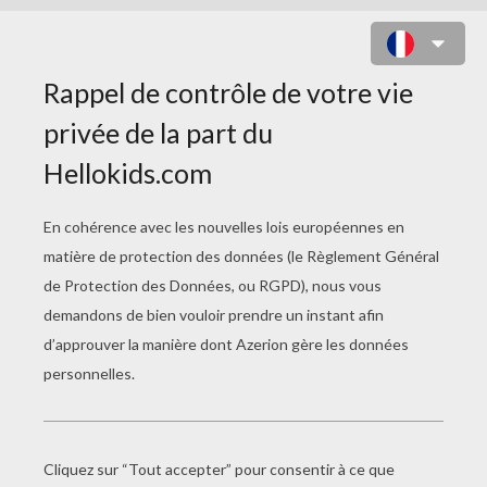
COLORIAGE DES STARS