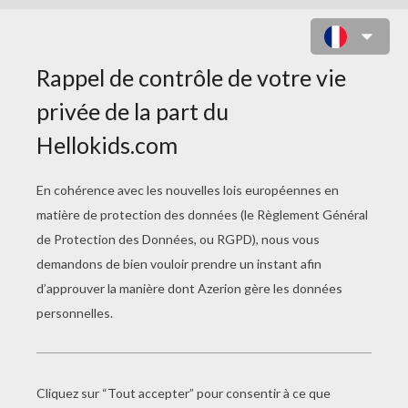
SAMSAM À COLORIER