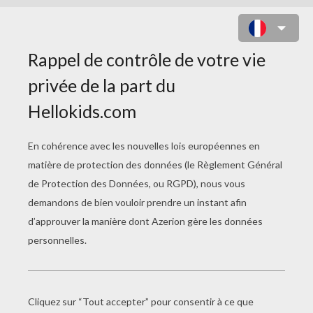
COLORIAGE SLAM BAM