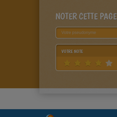
NOTER CETTE PAGE
VOTRE NOTE