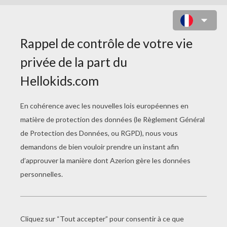
COLORIAGE YAP