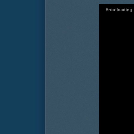
Error loading