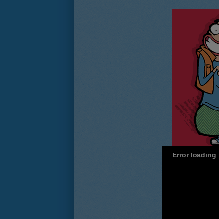
Error loading