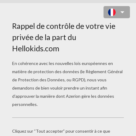
MULTIPLICATIONS COMPLEXES