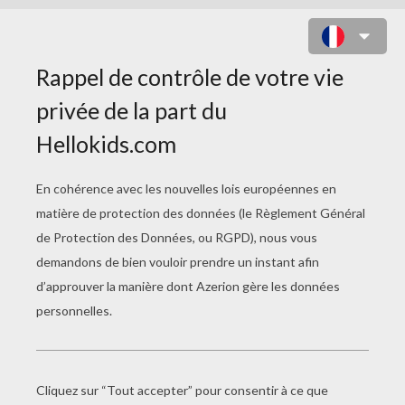
EN VOITURE !