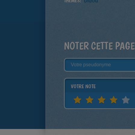
THÈMES:
Didou
NOTER CETTE PAGE
VOTRE NOTE