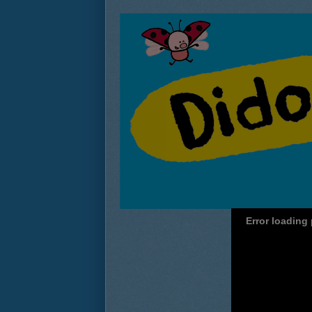
Error loading