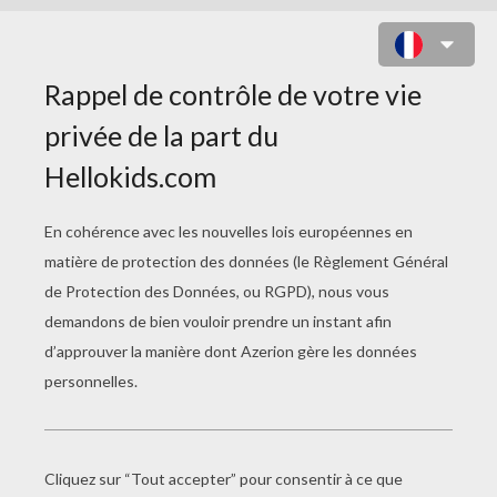
LE JEU DE L'AVALANCHE