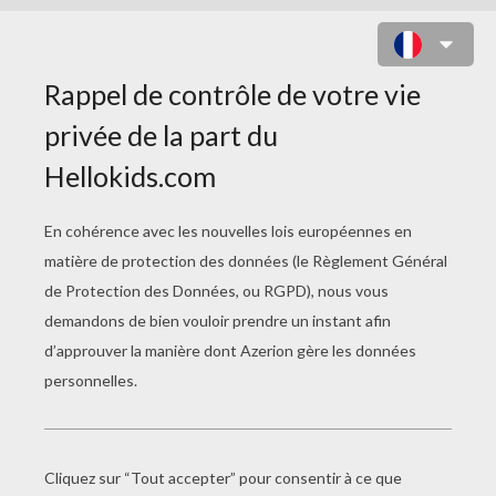
LE JEU DU DIAMANT